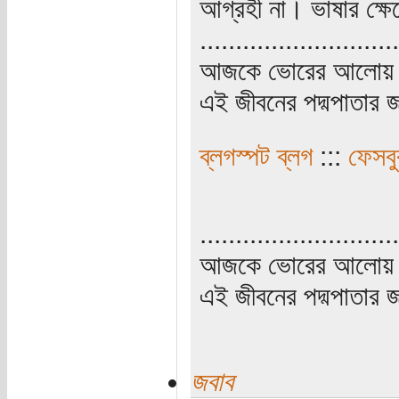
আগ্রহী না। ভাষার ক্ষেত
............................
আজকে ভোরের আলোয় উ
এই জীবনের পদ্মপাতার জ
ব্লগস্পট ব্লগ
:::
ফেসব
............................
আজকে ভোরের আলোয় উ
এই জীবনের পদ্মপাতার জ
জবাব