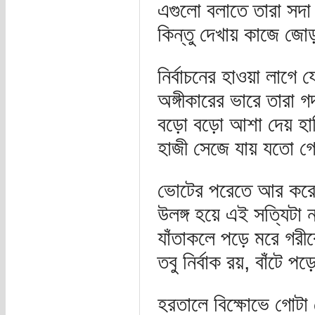
এগুলো বলাতে তারা সদা উ
কিন্তু দেখায় কাজে জো
নির্বাচনের হাওয়া লাগে 
অঙ্গীকারের ভারে তারা 
বড়ো বড়ো আশা দেয় হা
হাজী সেজে যায় যতো 
ভোটের পরেতে আর করে
উলঙ্গ হয়ে এই সত্যিটা ন
যাঁতাকলে পড়ে মরে গরী
তবু নির্বাক রয়, বাঁটে পড
হরতালে বিক্ষোভে গোটা 