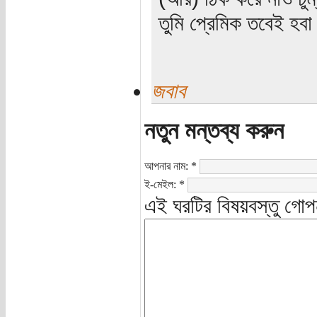
তুমি প্রেমিক তবেই হব
জবাব
নতুন মন্তব্য করুন
আপনার নাম:
*
ই-মেইল:
*
এই ঘরটির বিষয়বস্তু গোপ