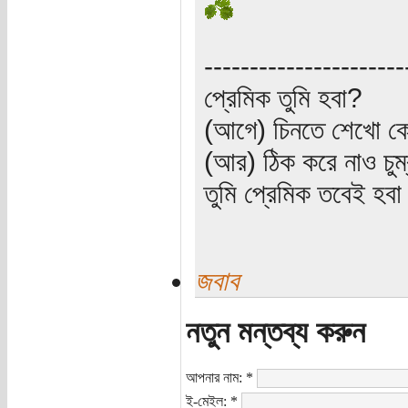
----------------------
প্রেমিক তুমি হবা?
(আগে) চিনতে শেখো কো
(আর) ঠিক করে নাও চুম
তুমি প্রেমিক তবেই হব
জবাব
নতুন মন্তব্য করুন
আপনার নাম:
*
ই-মেইল:
*