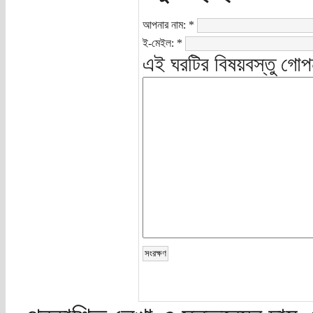
আপনার নাম:
*
ই-মেইল:
*
এই ঘরটির বিষয়বস্তু গোপ