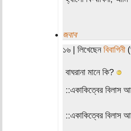
জবাব
১৬ | লিখেছেন
বিবাগিনী
(
‌‌বাঘরানা মানে কি?
::একাকিত্বের বিলাস আ
‌‌::একাকিত্বের বিলাস 