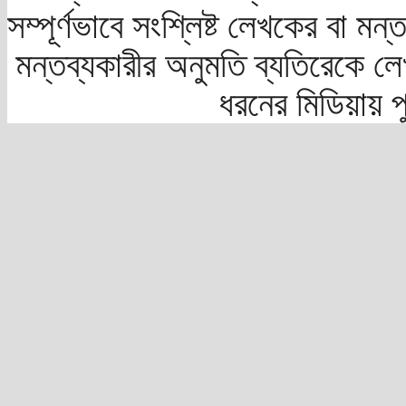
সম্পূর্ণভাবে সংশ্লিষ্ট লেখকের বা মন
মন্তব্যকারীর অনুমতি ব্যতিরেকে লে
ধরনের মিডিয়ায় 