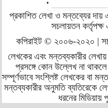
প্রকাশিত লেখা ও মন্তব্যের দায় 
সচলায়তন কর্তৃপক্
কপিরাইট © ২০০৬-২০২০ | সচ
লেখকের এবং মন্তব্যকারীর লেখায়
প্রসঙ্গে কোন উল্লেখ না থাকলে স
সম্পূর্ণভাবে সংশ্লিষ্ট লেখকের বা মন
মন্তব্যকারীর অনুমতি ব্যতিরেকে লে
ধরনের মিডিয়ায় 