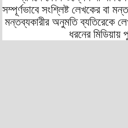
সম্পূর্ণভাবে সংশ্লিষ্ট লেখকের বা মন
মন্তব্যকারীর অনুমতি ব্যতিরেকে লে
ধরনের মিডিয়ায় 