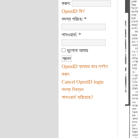
করুন:
OpenID কি?
সদস্য পরিচয়:
*
পাসওয়ার্ড:
*
ভুলোনা আমায়
OpenID ব্যবহার করে লগইন
করুন
Cancel OpenID login
সদস্য নিবন্ধন
পাসওয়ার্ড হারিয়েছে?