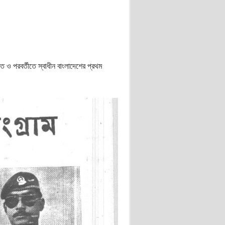
রত ও পরবর্তীতে স্বাধীন বাংলাদেশের প্রথম