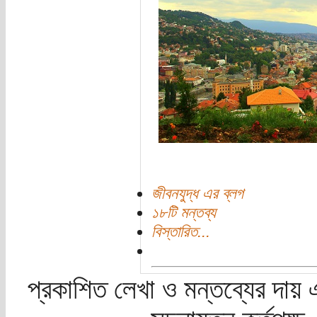
জীবনযুদ্ধ এর ব্লগ
১৮টি মন্তব্য
বিস্তারিত...
প্রকাশিত লেখা ও মন্তব্যের দায় 