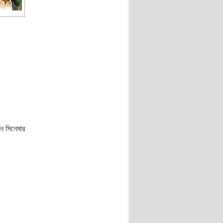
ন সিনেমার