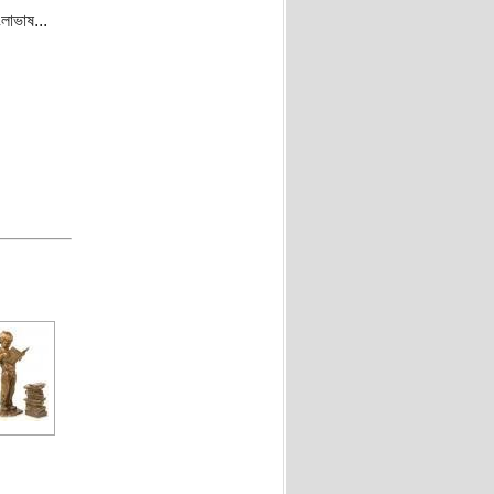
লাভাষ...