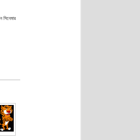
ন সিনেমার