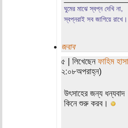
ঘুমের মাঝে স্বপ্ন দেখি না,
স্বপ্নরাই সব জাগিয়ে রাখে।
জবাব
৫ | লিখেছেন
ফাহিম হাস
২:০৮অপরাহ্ন)
উৎসাহের জন্য ধন্যবাদ
কিনে শুরু করব।
----------------------