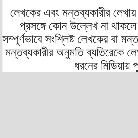
লেখকের এবং মন্তব্যকারীর লেখায়
প্রসঙ্গে কোন উল্লেখ না থাকলে স
সম্পূর্ণভাবে সংশ্লিষ্ট লেখকের বা মন
মন্তব্যকারীর অনুমতি ব্যতিরেকে লে
ধরনের মিডিয়ায় 