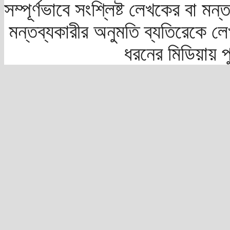
সম্পূর্ণভাবে সংশ্লিষ্ট লেখকের বা মন
মন্তব্যকারীর অনুমতি ব্যতিরেকে লে
ধরনের মিডিয়ায় 