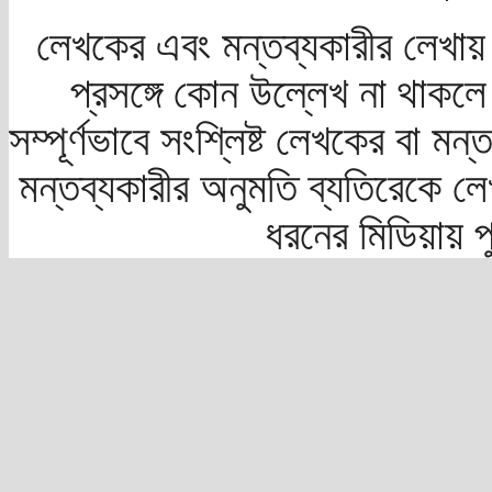
লেখকের এবং মন্তব্যকারীর লেখায়
প্রসঙ্গে কোন উল্লেখ না থাকলে স
সম্পূর্ণভাবে সংশ্লিষ্ট লেখকের বা মন
মন্তব্যকারীর অনুমতি ব্যতিরেকে লে
ধরনের মিডিয়ায় 