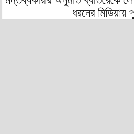
ধরনের মিডিয়ায় 