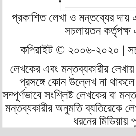
প্রকাশিত লেখা ও মন্তব্যের দায় 
সচলায়তন কর্তৃপক্
কপিরাইট © ২০০৬-২০২০ | সচ
লেখকের এবং মন্তব্যকারীর লেখায়
প্রসঙ্গে কোন উল্লেখ না থাকলে স
সম্পূর্ণভাবে সংশ্লিষ্ট লেখকের বা মন
মন্তব্যকারীর অনুমতি ব্যতিরেকে লে
ধরনের মিডিয়ায় 