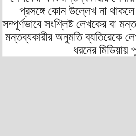
প্রসঙ্গে কোন উল্লেখ না থাকলে স
সম্পূর্ণভাবে সংশ্লিষ্ট লেখকের বা মন
মন্তব্যকারীর অনুমতি ব্যতিরেকে লে
ধরনের মিডিয়ায় 