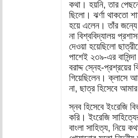
কথা। হয়নি, তার পেছনে
ছিলো। ঝর্ণা থাকতো শা
হয়ে এলেন। তাঁর জন্য
না বিশ্ববিদ্যালয় প্রশ
দেওয়া হয়েছিলো ছাত্রীদ
পাশেই ২৩৯-এর বাসিন্দা ঝর
বরাদ্দ স্নেহ-প্রশ্রয়ে
গিয়েছিলেন। ক্লাসে আ
না, ছাত্র হিসেবে আমা
স্নব হিসেবে ইংরেজি ব
করি। ইংরেজি সাহিত্যের 
বাংলা সাহিত্য, নিয়ে কথ