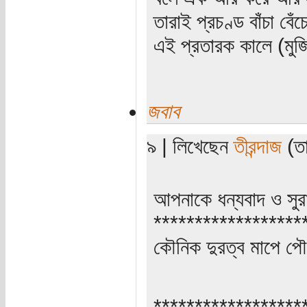
তারাই প্রচণ্ড বাঁচা বে
এই প্রতারক কালে (মুজ
জবাব
৯ | লিখেছেন
তীরন্দাজ
(তা
আপনাকে ধন্যবাদ ও সুর
******************
কৌনিক দুরত্ব মাপে পৌ
******************