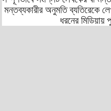
মন্তব্যকারীর অনুমতি ব্যতিরেকে লে
ধরনের মিডিয়ায় 