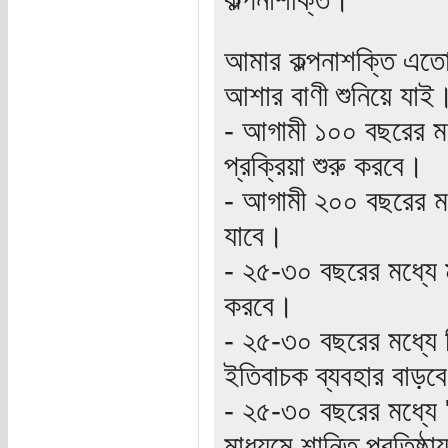
আমার কল্পনাশক্তি এতো
আশার বাণী শুনিয়ে যাই
- আগামী ১০০ বছরের মধ্
প্রক্রিয়া শুরু করবে।
- আগামী ২০০ বছরের মধ্
যাবে।
- ২৫-৩০ বছরের মধ্যে মা
করবে।
- ২৫-৩০ বছরের মধ্যে 
ইতিবাচক ব্যবহার বাড়ব
- ২৫-৩০ বছরের মধ্যে 
মাধ্যমে শান্তি প্রতিষ্ঠ