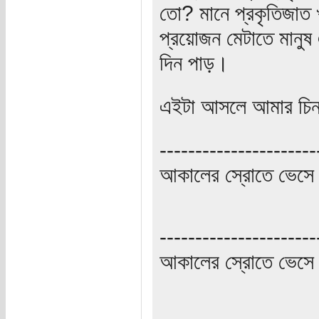
তো? মানে প্রকৃতিজাত খা
প্রয়োজন মেটাতে মানুষ 
দিন পাড়।
এইটা আসলে আমার চিন
----------------------
আকালের স্রোতে ভেসে 
----------------------
আকালের স্রোতে ভেসে 