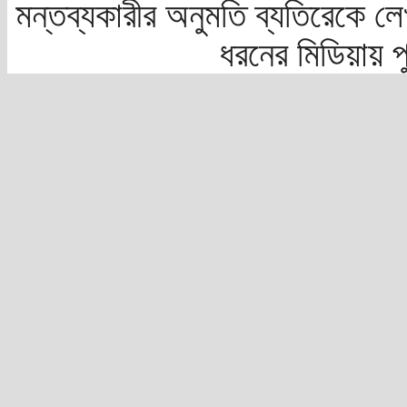
মন্তব্যকারীর অনুমতি ব্যতিরেকে লে
ধরনের মিডিয়ায় 