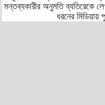
মন্তব্যকারীর অনুমতি ব্যতিরেকে লে
ধরনের মিডিয়ায় 