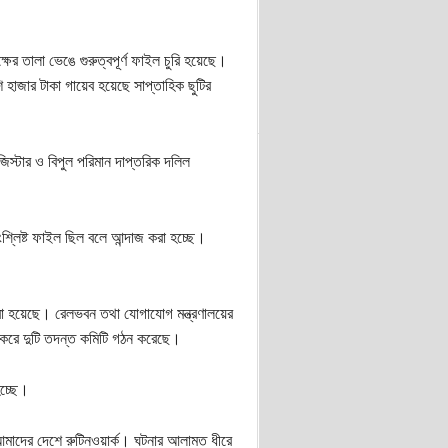
ের তালা ভেঙে গুরুত্বপূর্ণ ফাইল চুরি হয়েছে।
ি হাজার টাকা গায়েব হয়েছে সাপ্তাহিক ছুটির
জিস্টার ও বিপুল পরিমান দাপ্তরিক দলিল
ংশ্লিষ্ট ফাইল ছিল বলে আন্দাজ করা হচ্ছে।
রা হয়েছে। রেলভবন তথা যোগাযোগ মন্ত্রণালয়ের
ন করে দুটি তদন্ত কমিটি গঠন করেছে।
হচ্ছে।
মাদের দেশে রুটিনওয়ার্ক। ঘটনার আলামত ধীরে