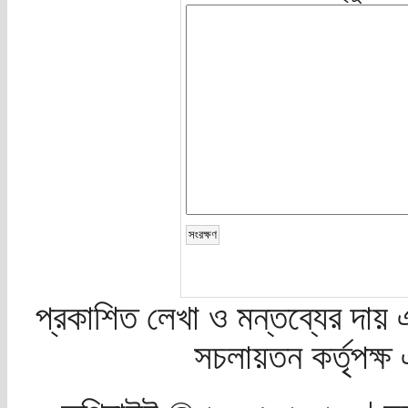
প্রকাশিত লেখা ও মন্তব্যের দায় 
সচলায়তন কর্তৃপক্