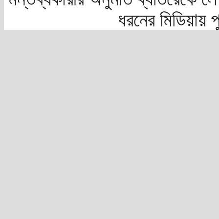
ধরনের মিডিয়ায় 