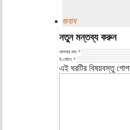
জবাব
নতুন মন্তব্য করুন
আপনার নাম:
*
ই-মেইল:
*
এই ঘরটির বিষয়বস্তু গোপ