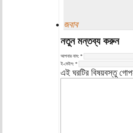
জবাব
নতুন মন্তব্য করুন
আপনার নাম:
*
ই-মেইল:
*
এই ঘরটির বিষয়বস্তু গোপ