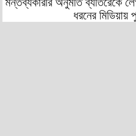
মন্তব্যকারীর অনুমতি ব্যতিরেকে লে
ধরনের মিডিয়ায় 