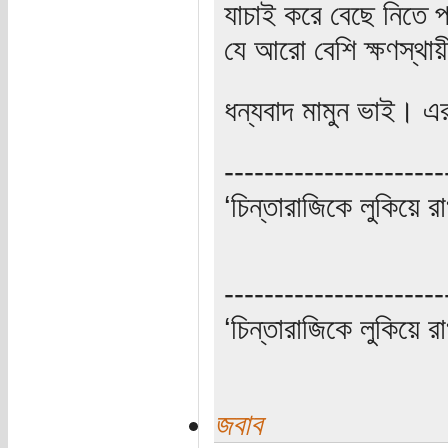
যাচাই করে বেছে নিতে পা
যে আরো বেশি ক্ষণস্থায়ী
ধন্যবাদ মামুন ভাই।
----------------------
‘চিন্তারাজিকে লুকিয়ে র
----------------------
‘চিন্তারাজিকে লুকিয়ে র
জবাব