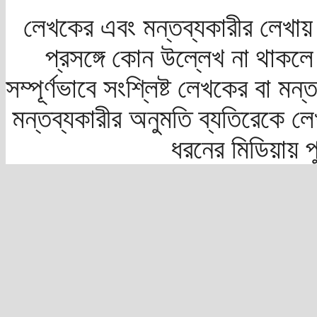
লেখকের এবং মন্তব্যকারীর লেখায়
প্রসঙ্গে কোন উল্লেখ না থাকলে স
সম্পূর্ণভাবে সংশ্লিষ্ট লেখকের বা মন
মন্তব্যকারীর অনুমতি ব্যতিরেকে লে
ধরনের মিডিয়ায় 