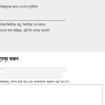
শিবঠাকুরের আপন দেশে'র পূনর্লিখন
________________________________
তোমার বিষাইছে বায়ু, নিভাইছে তব আলো,
তাদের ক্ষমা করিয়াছ, তুমি কি বেসেছ ভালো?
্তব্য করুন
:
*
ষয়বস্তু গোপন রাখা হবে এবং জনসমক্ষে প্রকাশ করা হবে না।