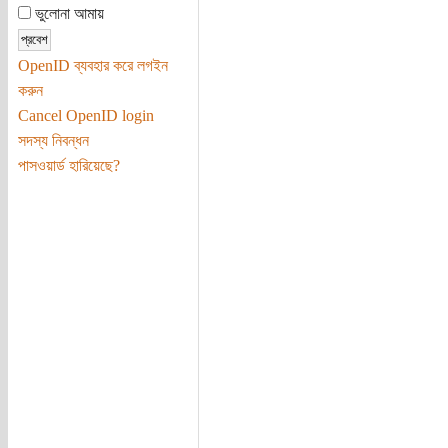
ভুলোনা আমায়
OpenID ব্যবহার করে লগইন
করুন
Cancel OpenID login
সদস্য নিবন্ধন
পাসওয়ার্ড হারিয়েছে?