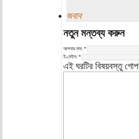
জবাব
নতুন মন্তব্য করুন
আপনার নাম:
*
ই-মেইল:
*
এই ঘরটির বিষয়বস্তু গোপ