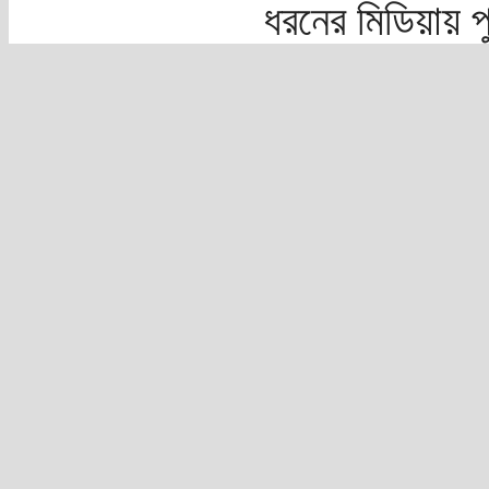
ধরনের মিডিয়ায় 