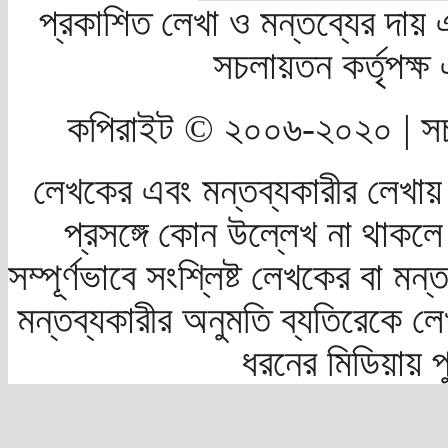
প্রকাশিত লেখা ও মন্তব্যের দায় 
সচলায়তন কর্তৃপক্
কপিরাইট © ২০০৬-২০২০ | সচ
লেখকের এবং মন্তব্যকারীর লেখায়
প্রসঙ্গে কোন উল্লেখ না থাকলে স
সম্পূর্ণভাবে সংশ্লিষ্ট লেখকের বা মন
মন্তব্যকারীর অনুমতি ব্যতিরেকে লে
ধরনের মিডিয়ায় 