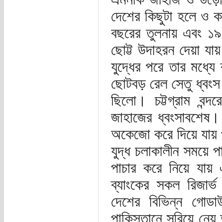
দেশের কিছুটা হলে ও
বছরের তুলনায় এবং ১
ছোট্ট উদাহরন দেয়া যা
যুদ্ধের পরে তার মধ্য
ছোটবড় রেল সেতু ধ্বংস
ছিলো। চট্টগ্রাম বন্
জাহাজের ধ্বংসাবশেষ। এ
অকেজো করে দিয়ে যায় 
যুদ্ধ চলাকালীন সময়ে প
পাচার করে নিয়ে যায় এ
ব্যাংকের সকল রিজার্
দেশের বিভিন্ন গোডাউ
পাকিস্তানে সরিয়ে নেয়