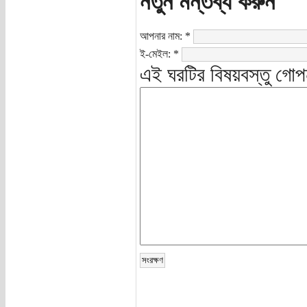
নতুন মন্তব্য করুন
আপনার নাম:
*
ই-মেইল:
*
এই ঘরটির বিষয়বস্তু গোপ