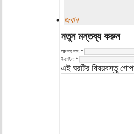
জবাব
নতুন মন্তব্য করুন
আপনার নাম:
*
ই-মেইল:
*
এই ঘরটির বিষয়বস্তু গোপ