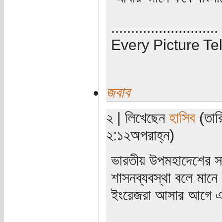
...........................
Every Picture Tel
জবাব
২ | লিখেছেন
হাসিব
(তারি
২:১২অপরাহ্ন)
ভারতীয় উপমহাদেশের স
শাসনব্যবস্থা বলে মানে
ইংরেজরা আসার আগে এর