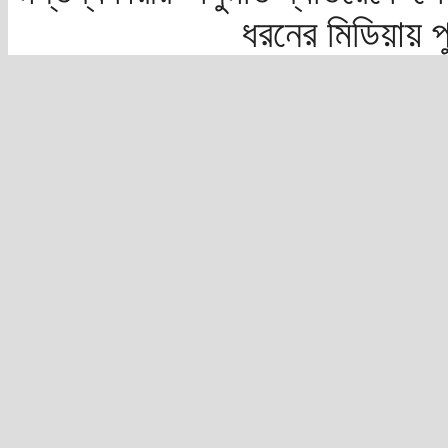
ধরনের মিডিয়ায় 