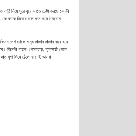
লাঠি নিয়ে ঘুরে ঘুরে বলতে চেষ্টা করছে কে কী
 কে কাকে নিজের বলে মনে করে উচ্ছ্বাস
ভিন্ন দেশ থেকে মানুষ হাজার হাজার বছর ধরে
ে। বিদেশী গায়ক, খেলোয়াড়, ব্যবসায়ী থেকে
হাত ঘৃণা দিয়ে ঠেলে না দেই আমরা।