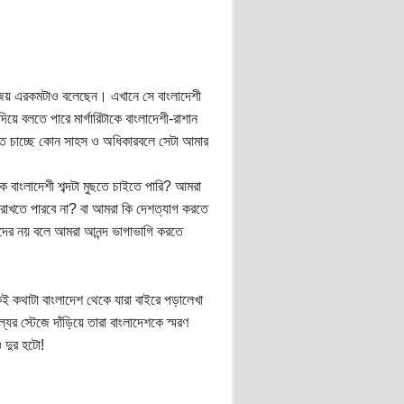
 বিজয় এরকমটাও বলেছেন। এখানে সে বাংলাদেশী
য়ে বলতে পারে মার্গারিটাকে বাংলাদেশী-রাশান
দিতে চাচ্ছে কোন সাহস ও অধিকারবলে সেটা আমার
 বাংলাদেশী শব্দটা মুছতে চাইতে পারি? আমরা
 রাখতে পারবে না? বা আমরা কি দেশত্যাগ করতে
াদের নয় বলে আমরা আনন্দ ভাগাভাগি করতে
ই কথাটা বাংলাদেশ থেকে যারা বাইরে পড়ালেখা
র স্টেজে দাঁড়িয়ে তারা বাংলাদেশকে স্মরণ
 দুর হটো!