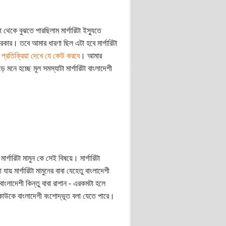
েকে বুঝতে পারছিলাম মার্গারিটা ইস্যুতে
রকার। তবে আমার ধারণা ছিল এটা হবে মার্গারিটা
 প্রতিক্রিয়া দেখে যে কেউ করবে
। আমার
ে হচ্ছে মূল সমস্যাটা মার্গারিটা বাংলাদেশী
্গারিটা মামুন কে সেই বিষয়ে। মার্গারিটা
য় মার্গারিটা মামুনের বাবা যেহেতু বাংলাদেশী
বাংলাদেশী কিন্তু বাবা রাশান - এরকমটা হলে
কাউকে বাংলাদেশী বংশোদ্ভূত বলা যেতে পারে।