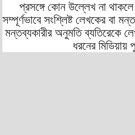
প্রসঙ্গে কোন উল্লেখ না থাকলে স
সম্পূর্ণভাবে সংশ্লিষ্ট লেখকের বা মন
মন্তব্যকারীর অনুমতি ব্যতিরেকে লে
ধরনের মিডিয়ায় 