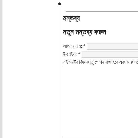
মন্তব্য
নতুন মন্তব্য করুন
আপনার নাম:
*
ই-মেইল:
*
এই ঘরটির বিষয়বস্তু গোপন রাখা হবে এবং জনসমক্