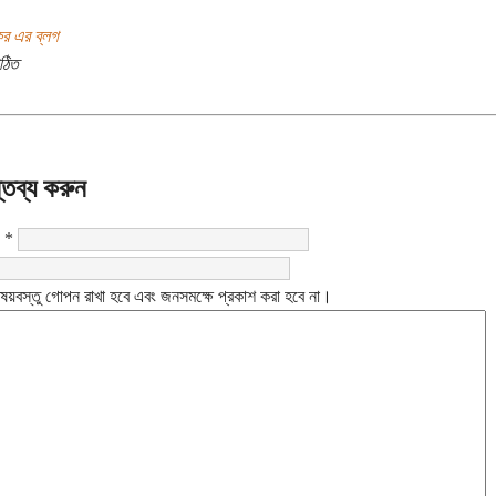
র এর ব্লগ
ঠিত
্তব্য করুন
:
*
ষয়বস্তু গোপন রাখা হবে এবং জনসমক্ষে প্রকাশ করা হবে না।