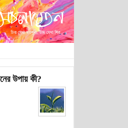
ানের উপায় কী?