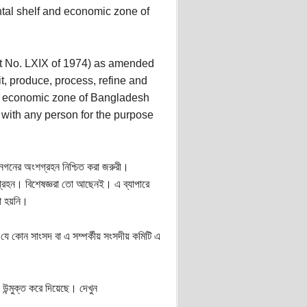
ental shelf and economic zone of
t No. LXIX of 1974) as amended
it, produce, process, refine and
and economic zone of Bangladesh
 with any person for the purpose
জনগনের অংশগ্রহন নিশ্চিত করা জরুরী।
গ্রহন। বিশেষজ্ঞরা তো আছেনই। এ ব্যাপারে
ো হয়নি।
ে কোন সাংসদ বা এ সম্পর্কীয় সংসদীয় কমিটি এ
উন্মুক্ত করে দিয়েছে। দেখুন