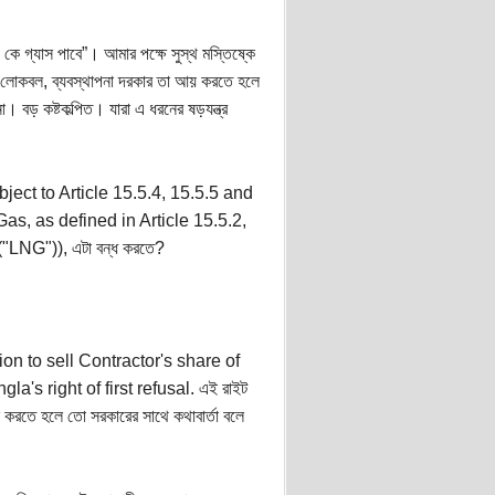
ে গ্যাস পাবে”। আমার পক্ষে সুস্থ মস্তিষ্কে
ক, লোকবল, ব্যবস্থাপনা দরকার তা আয় করতে হলে
 বড় কষ্টকল্পিত। যারা এ ধরনের ষড়যন্ত্র
(Subject to Article 15.5.4, 15.5.5 and
as, as defined in Article 15.5.2,
LNG")), এটা বন্ধ করতে?
tion to sell Contractor's share of
a's right of first refusal. এই রাইট
িল করতে হলে তো সরকারের সাথে কথাবার্তা বলে