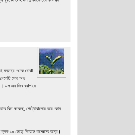
এই মন্তব্য থেকে বোঝা
 দেখেছি মোর অভ
ত। এল এন জির ব্যাপারে
 ভাবে বিড করেছে, পেট্রোবাংলার আর কোন
শোর ব্লক ১০ ছেড়ে দিয়েছে বাপেক্সের জন্য।