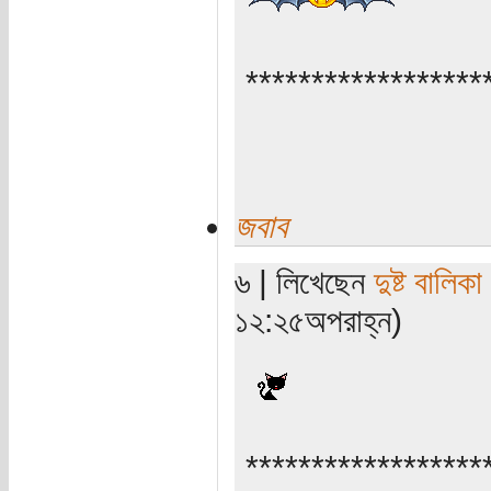
******************
জবাব
৬ | লিখেছেন
দুষ্ট বালিকা
১২:২৫অপরাহ্ন)
******************