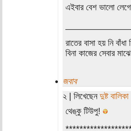
এইবার বেশ ভালো লেগ
_____________
রাতের বাসা হয় নি বাঁধা
বিনা কাজের সেবার মাঝে
জবাব
২ | লিখেছেন
দুষ্ট বালিকা
থেঙ্কু টিউপু!
******************