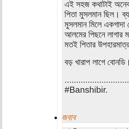
এই সহজ কথাটাই অনেক 
পিতা মুসলমান ছিল। 
মুসলমান মিলে একগাদা 
আলমের পিছনে লাগার মধ
মতই পিতার উপহারমাত্
বড় খারাপ লাগে বোনডি
............................
#Banshibir.
জবাব