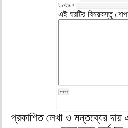
ই-মেইল:
*
এই ঘরটির বিষয়বস্তু গোপ
প্রকাশিত লেখা ও মন্তব্যের দায় 