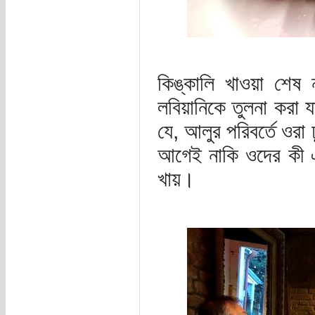
কিঙ্কালি খাওয়া শেষ 
লবিয়ানিকে তুলনা করা 
যে, আলুর পরিবর্তে ওরা 
আগেই নাকি ওদের কী এ
খায়।