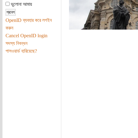
ভুলোনা আমায়
OpenID ব্যবহার করে লগইন
করুন
Cancel OpenID login
সদস্য নিবন্ধন
পাসওয়ার্ড হারিয়েছে?