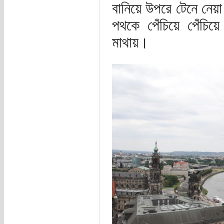
বানিয়ে উপরে টেনে নেয়া
পথকে পেঁচিয়ে পেঁচিয়ে
মাথায়।