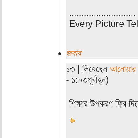
...........................
Every Picture Tel
জবাব
১৩ | লিখেছেন
আনোয়ার স
- ১:০৩পূর্বাহ্ন)
শিক্ষার উপকরণ ফ্রি দ