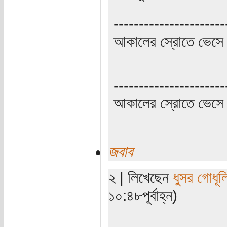
----------------------
আকালের স্রোতে ভেসে 
----------------------
আকালের স্রোতে ভেসে 
জবাব
২ | লিখেছেন
ধুসর গোধূল
১০:৪৮পূর্বাহ্ন)