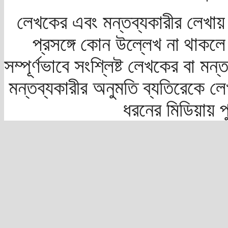
লেখকের এবং মন্তব্যকারীর লেখায়
প্রসঙ্গে কোন উল্লেখ না থাকলে স
সম্পূর্ণভাবে সংশ্লিষ্ট লেখকের বা মন
মন্তব্যকারীর অনুমতি ব্যতিরেকে লে
ধরনের মিডিয়ায় 