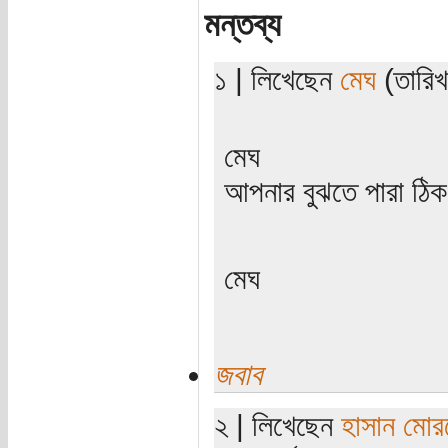
মন্তব্য
১ | লিখেছেন
মেঘ
(তারিখ
মেঘ
আপনার বুঝতে পারা ঠ
মেঘ
জবাব
২ | লিখেছেন
হাসান মোর