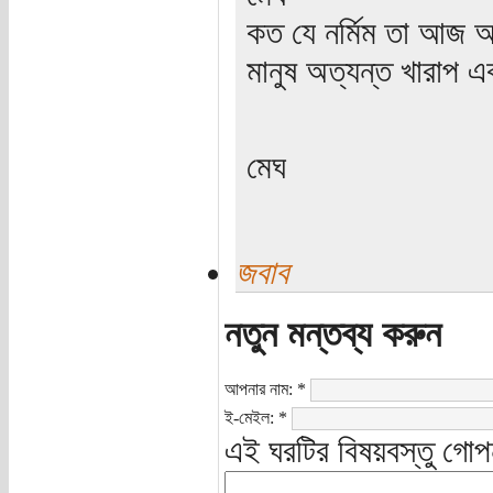
কত যে নর্মিম তা আজ 
মানুষ অত্যন্ত খারাপ এক
মেঘ
জবাব
নতুন মন্তব্য করুন
আপনার নাম:
*
ই-মেইল:
*
এই ঘরটির বিষয়বস্তু গোপ