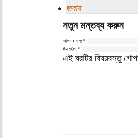
জবাব
নতুন মন্তব্য করুন
আপনার নাম:
*
ই-মেইল:
*
এই ঘরটির বিষয়বস্তু গোপ