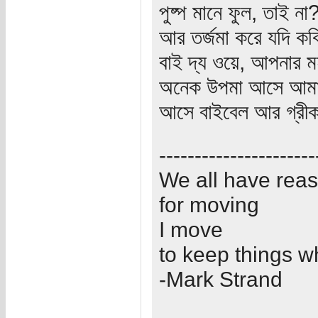
পুষ্প মানে ফুল, তাই না
আর তর্জমা করে যদি কব
বাই দ্য ওয়ে, আপনার 
অনেক উপমা আসে আমাদে
আসে বাইবেল আর গ্রীক
----------------------
We all have rea
for moving
I move
to keep things w
-Mark Strand