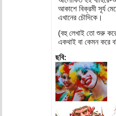
আকাশে বিক্রমী সূর্য 
এখানের চৌদিকে।
(বহু লেখাই তো শুরু কর
একথাই বা কেমন করে ব
ছবি: