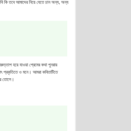
ি কি তবে আমাদের নিয়ে যেতে চান অন্য, অন্য
রুত্তাপ হয়ে যাওয়া প্রেমের কথা পুনরায়
পৎ প্রকৃতিতে ও মনে। আমরা কবিতাটিতে
করে তোলে।