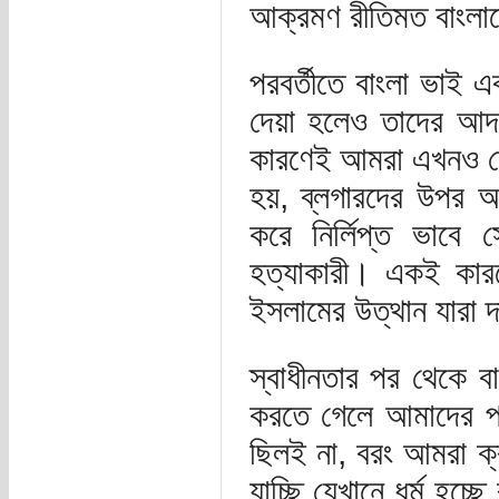
আক্রমণ রীতিমত বাংলা
পরবর্তীতে বাংলা ভাই এ
দেয়া হলেও তাদের আদর্
কারণেই আমরা এখনও দেখ
হয়, ব্লগারদের উপর আক
করে নির্লিপ্ত ভাবে 
হত্যাকারী। একই কা
ইসলামের উত্থান যারা 
স্বাধীনতার পর থেকে বা
করতে গেলে আমাদের প
ছিলই না, বরং আমরা ক্রম
যাচ্ছি যেখানে ধর্ম হচ্ছ