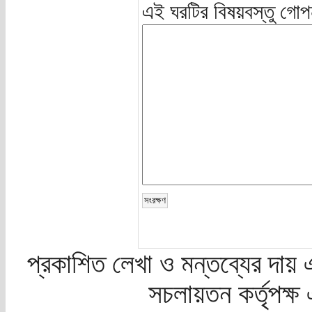
এই ঘরটির বিষয়বস্তু গোপ
প্রকাশিত লেখা ও মন্তব্যের দায় 
সচলায়তন কর্তৃপক্