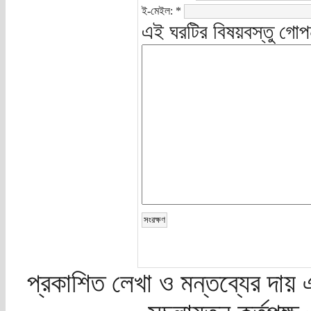
ই-মেইল:
*
এই ঘরটির বিষয়বস্তু গোপ
প্রকাশিত লেখা ও মন্তব্যের দায় 