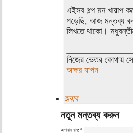
এইসব গল্প মন খারাপ 
পড়েছি, আজ মন্তব্য 
লিখতে থাকো। মধুবন্তী
_____________
নিজের ভেতর কোথায় সে 
অক্ষর যাপন
জবাব
নতুন মন্তব্য করুন
আপনার নাম:
*